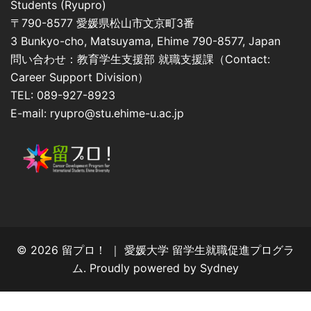
Students (Ryupro)
〒790-8577 愛媛県松山市文京町3番
3 Bunkyo-cho, Matsuyama, Ehime 790-8577, Japan
問い合わせ：教育学生支援部 就職支援課（Contact:
Career Support Division）
TEL: 089-927-8923
E-mail: ryupro@stu.ehime-u.ac.jp
© 2026 留プロ！ ｜ 愛媛大学 留学生就職促進プログラ
ム. Proudly powered by
Sydney