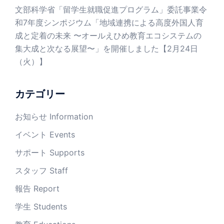
文部科学省「留学生就職促進プログラム」委託事業令
和7年度シンポジウム「地域連携による高度外国人育
成と定着の未来 〜オールえひめ教育エコシステムの
集大成と次なる展望〜」を開催しました【2月24日
（火）】
カテゴリー
お知らせ Information
イベント Events
サポート Supports
スタッフ Staff
報告 Report
学生 Students