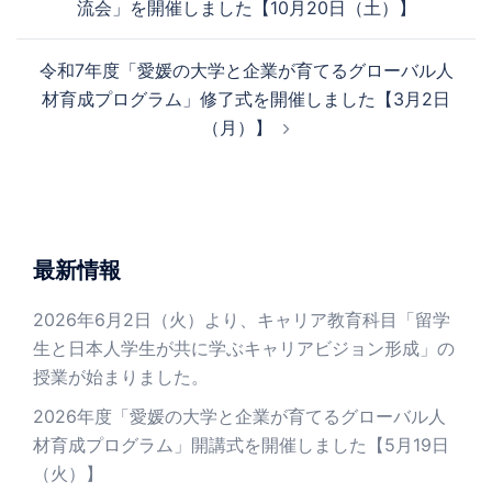
流会」を開催しました【10月20日（土）】
ナ
ビ
令和7年度「愛媛の大学と企業が育てるグローバル人
ゲ
材育成プログラム」修了式を開催しました【3月2日
ー
（月）】
シ
ョ
ン
最新情報
2026年6月2日（火）より、キャリア教育科目「留学
生と日本人学生が共に学ぶキャリアビジョン形成」の
授業が始まりました。
2026年度「愛媛の大学と企業が育てるグローバル人
材育成プログラム」開講式を開催しました【5月19日
（火）】