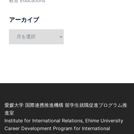
教育 Educations
アーカイブ
愛媛大学 国際連携推進機構 留学生就職促進プログラム推
進室
Institute for International Relations, Ehime University
Career Development Program for International