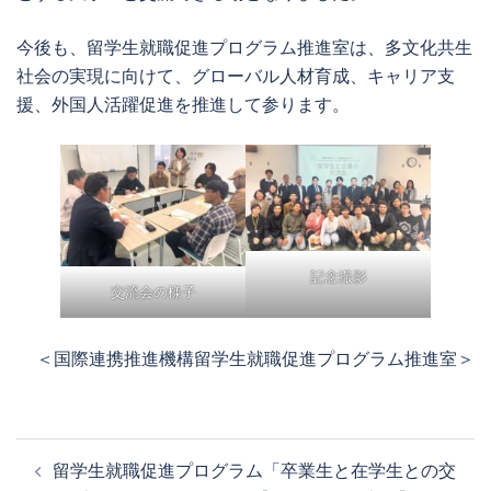
今後も、留学生就職促進プログラム推進室は、多文化共生
社会の実現に向けて、グローバル人材育成、キャリア支
援、外国人活躍促進を推進して参ります。
記念撮影
交流会の様子
＜国際連携推進機構留学生就職促進プログラム推進室＞
投
留学生就職促進プログラム「卒業生と在学生との交
稿