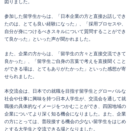
図りました。
参加した留学生からは、「日本企業の方と直接お話しでき
たのは、とても良い経験になった」、「採用プロセスや、
自分が身につけるべきスキルについて質問することができ
て良かった」といった声が聞かれました。
また、企業の方からは、「留学生の方々と直接交流できて
良かった」、「留学生ご自身の言葉で考えを直接聞くこと
ができる場は、とてもありがたかった」といった感想が寄
せられました。
本交流会は、日本での就職を目指す留学生とグローバルな
社会や仕事に興味を持つ日本人学生が、交流会を通して就
職後の具体的なイメージをつかむことができ、四国地域の
企業についてより深く知る機会になりました。また、企業
の方にとっては、普段接する機会の少ない留学生をはじめ
とする大学生と交流できる場となりました。