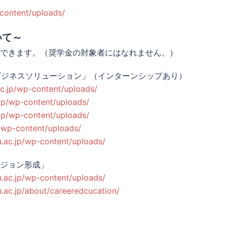
-content/uploads/
いて～
できます。（奨学金の対象者にはなれません。）
ビジネスソリューション」（インターンシップあり）
.ac.jp/wp-content/uploads/
.jp/wp-content/uploads/
.jp/wp-content/uploads/
p/wp-content/uploads/
-u.ac.jp/wp-content/uploads/
ジョン形成」
-u.ac.jp/wp-content/uploads/
u.ac.jp/about/careeredcucation/