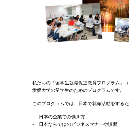
私たちの「留学生就職促進教育プログラム」（
愛媛大学の留学生のためのプログラムです。
このプログラムでは、日本で就職活動をするた
- 日本の企業での働き方
- 日本ならではのビジネスマナーや慣習