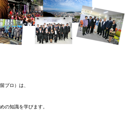
留プロ）は、
めの知識を学びます。