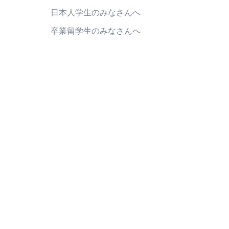
日本人学生のみなさんへ
卒業留学生のみなさんへ