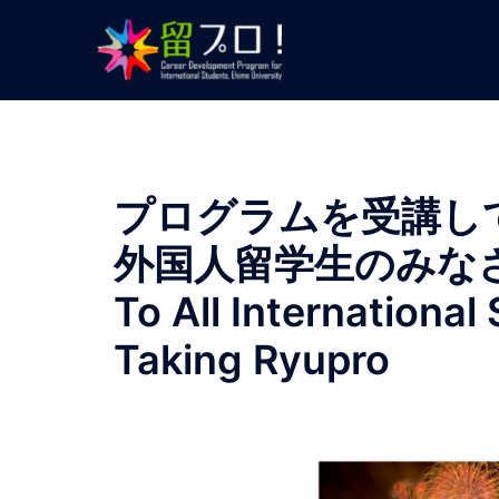
プログラムを受講し
外国人留学生のみな
To All International
Taking Ryupro