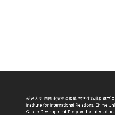
愛媛大学 国際連携推進機構 留学生就職促進プ
Institute for International Relations, Ehime Un
Career Development Program for Internationa